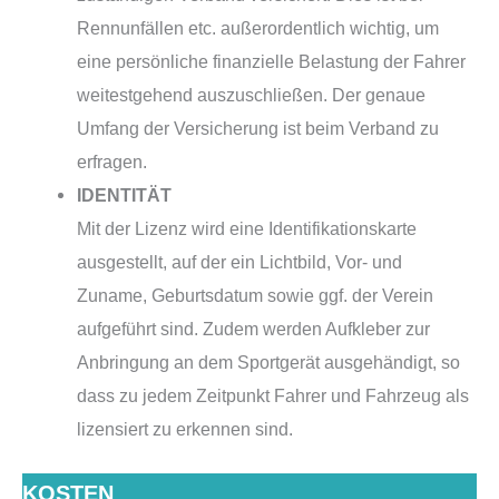
Rennunfällen etc. außerordentlich wichtig, um
eine persönliche finanzielle Belastung der Fahrer
weitestgehend auszuschließen. Der genaue
Umfang der Versicherung ist beim Verband zu
erfragen.
IDENTITÄT
Mit der Lizenz wird eine Identifikationskarte
ausgestellt, auf der ein Lichtbild, Vor- und
Zuname, Geburtsdatum sowie ggf. der Verein
aufgeführt sind. Zudem werden Aufkleber zur
Anbringung an dem Sportgerät ausgehändigt, so
dass zu jedem Zeitpunkt Fahrer und Fahrzeug als
lizensiert zu erkennen sind.
KOSTEN