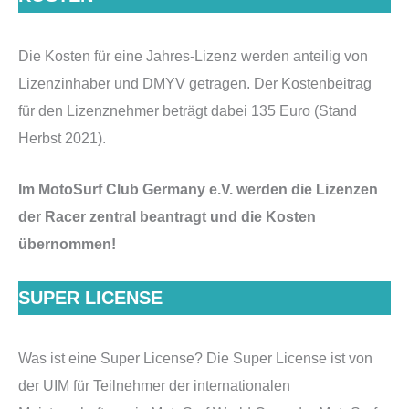
Die Kosten für eine Jahres-Lizenz werden anteilig von
Lizenzinhaber und DMYV getragen. Der Kostenbeitrag
für den Lizenznehmer beträgt dabei 135 Euro (Stand
Herbst 2021).
Im MotoSurf Club Germany e.V. werden die Lizenzen
der Racer zentral beantragt und die Kosten
übernommen!
SUPER LICENSE
Was ist eine Super License? Die Super License ist von
der UIM für Teilnehmer der internationalen