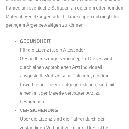
Fahrer, um eventuelle Schäden an eigenem oder fremden
Material, Verletzungen oder Erkrankungen mit möglichst
geringem Ärger bewältigen zu können.
GESUNDHEIT
Für die Lizenz ist ein Attest oder
Gesundheitszeugnis vorzulegen. Dieses wird
durch einen approbierten Arzt individuell
ausgestellt. Medizinische Faktoren, die dem
Erwerb einer Lizenz entgegen stehen, sind mit
einem mit der Materie vertrauten Arzt zu
besprechen.
VERSICHERUNG
Über die Lizenz sind die Fahrer durch den
zuständigen Verband versichert. Dies ist bei