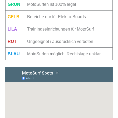
GRÜN
MotoSurfen ist 100% legal
GELB
Bereiche nur für Elektro-Boards
LILA
Trainingseinrichtungen für MotoSurf
ROT
Ungeeignet / ausdrücklich verboten
BLAU
MotoSurfen möglich, Rechtslage unklar