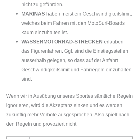
nicht zu gefährden.
MARINAS
haben meist ein Geschwindigkeitslimit,
welches beim Fahren mit den MotoSurf-Boards
kaum einzuhalten ist.
WASSERMOTORRAD-STRECKEN
erlauben
das Figurenfahren. Ggf. sind die Einstiegsstellen
ausserhalb gelegen, so dass auf der Anfahrt
Geschwindigkeitslimit und Fahrregeln einzuhalten
sind.
Wenn wir in Ausübung unseres Sportes sämtliche Regeln
ignorieren, wird die Akzeptanz sinken und es werden
zukünftig mehr Verbote ausgesprochen. Also spielt nach
den Regeln und provoziert nicht.