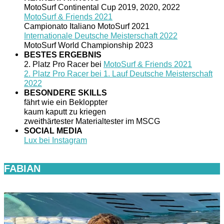
MotoSurf Continental Cup 2019, 2020, 2022
MotoSurf & Friends 2021
Campionato Italiano MotoSurf 2021
Internationale Deutsche Meisterschaft 2022
MotoSurf World Championship 2023
BESTES ERGEBNIS
2. Platz Pro Racer bei
MotoSurf & Friends 2021
2. Platz Pro Racer bei 1. Lauf Deutsche Meisterschaft
2022
BESONDERE SKILLS
fährt wie ein Bekloppter
kaum kaputt zu kriegen
zweithärtester Materialtester im MSCG
SOCIAL MEDIA
Lux bei Instagram
FABIAN