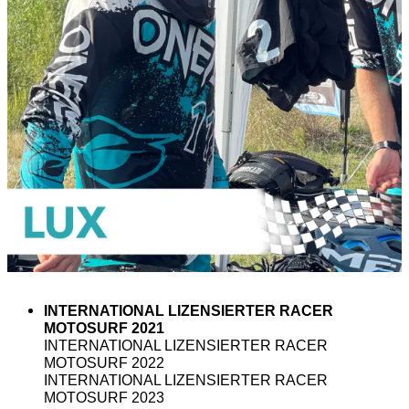
INTERNATIONAL LIZENSIERTER RACER
MOTOSURF 2021
INTERNATIONAL LIZENSIERTER RACER
MOTOSURF 2022
INTERNATIONAL LIZENSIERTER RACER
MOTOSURF 2023