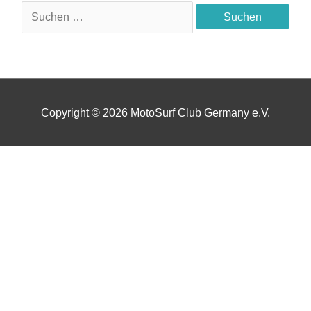
Suchen
nach:
Copyright © 2026
MotoSurf Club Germany e.V.