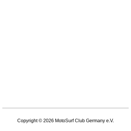
Copyright © 2026
MotoSurf Club Germany e.V.