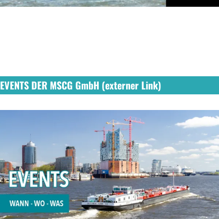
EVENTS DER MSCG GmbH (externer Link)